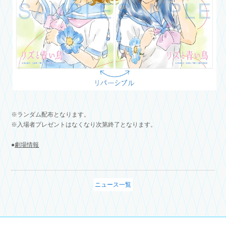
※ランダム配布となります。
※入場者プレゼントはなくなり次第終了となります。
●
劇場情報
ニュース一覧