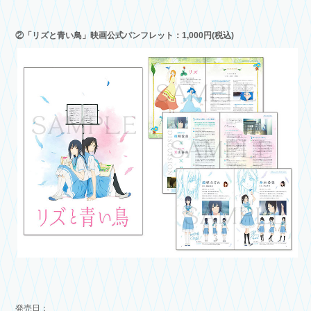
②「リズと青い鳥」映画公式パンフレット：1,000円(税込)
発売日：